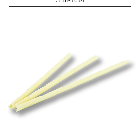
Zum Produkt