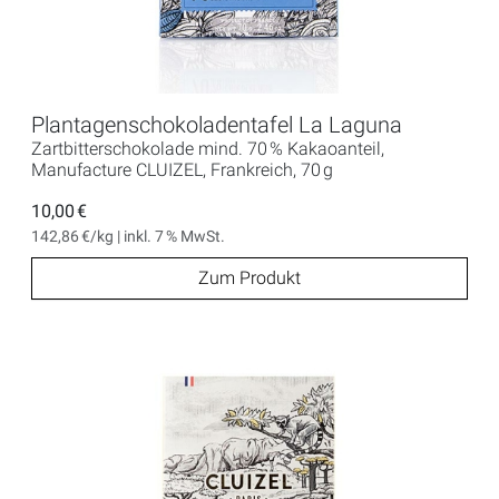
Plantagenschokoladentafel La Laguna
Zartbitterschokolade mind. 70 % Kakaoanteil,
Manufacture CLUIZEL, Frankreich, 70 g
10,00 €
142,86 €/kg | inkl. 7 % MwSt.
Zum Produkt