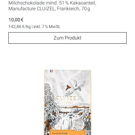
Milchschokolade mind. 51 % Kakaoanteil,
Manufacture CLUIZEL, Frankreich, 70 g
10,00 €
142,86 €/kg | inkl. 7 % MwSt.
Zum Produkt