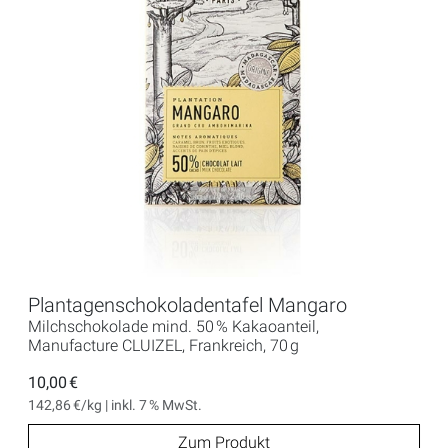
Plantagenschokoladentafel Mangaro
Milchschokolade mind. 50 % Kakaoanteil,
Manufacture CLUIZEL, Frankreich, 70 g
10,00 €
142,86 €/kg | inkl. 7 % MwSt.
Zum Produkt