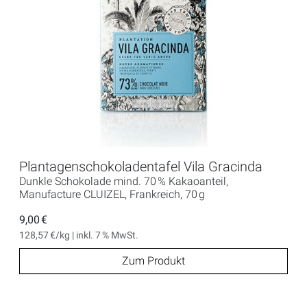
Plantagenschokoladentafel Vila Gracinda
Dunkle Schokolade mind. 70 % Kakaoanteil,
Manufacture CLUIZEL, Frankreich, 70 g
9,00 €
128,57 €/kg | inkl. 7 % MwSt.
Zum Produkt