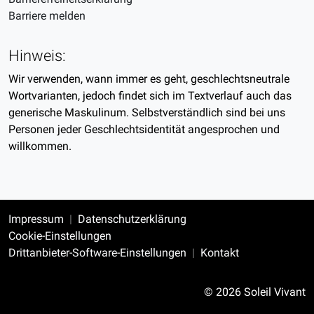
Barriere melden
Hinweis:
Wir verwenden, wann immer es geht, geschlechtsneutrale
Wortvarianten, jedoch findet sich im Textverlauf auch das
generische Maskulinum. Selbstverständlich sind bei uns
Personen jeder Geschlechtsidentität angesprochen und
willkommen.
Impressum
Datenschutzerklärung
Cookie-Einstellungen
Drittanbieter-Software-Einstellungen
Kontakt
© 2026 Soleil Vivant