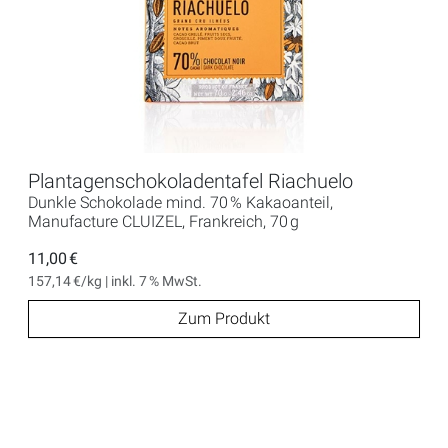
Plantagenschokoladentafel Riachuelo
Dunkle Schokolade mind. 70 % Kakaoanteil,
Manufacture CLUIZEL, Frankreich, 70 g
11,00 €
157,14 €/kg | inkl. 7 % MwSt.
Zum Produkt