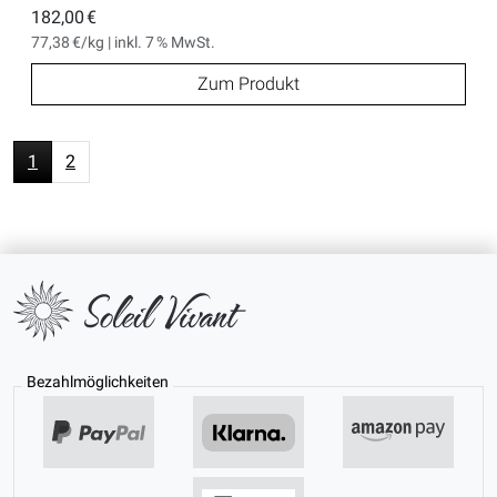
182,00 €
77,38 €/kg | inkl. 7 % MwSt.
Zum Produkt
1
2
Bezahlmöglichkeiten