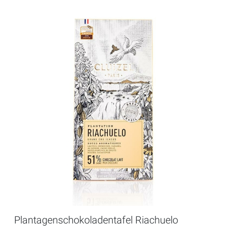
Plantagenschokoladentafel Riachuelo