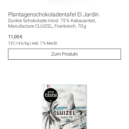
Plantagenschokoladentafel El Jardin
Dunkle Schokolade mind. 75 % Kakaoanteil,
Manufacture CLUIZEL, Frankreich, 70 g
11,00 €
157,14 €/kg | inkl. 7 % MwSt.
Zum Produkt