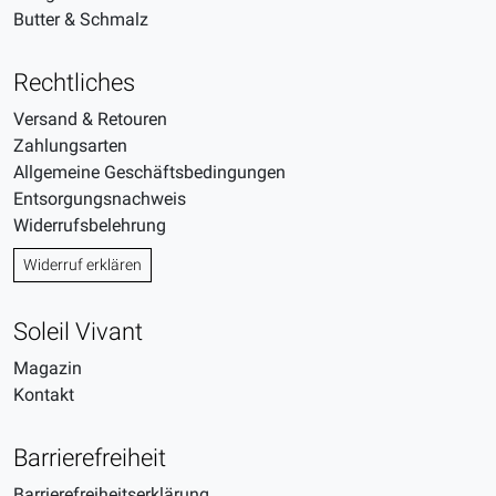
Butter & Schmalz
Rechtliches
Versand & Retouren
Zahlungsarten
Allgemeine Geschäftsbedingungen
Entsorgungsnachweis
Widerrufsbelehrung
Widerruf erklären
Soleil Vivant
Magazin
Kontakt
Barrierefreiheit
Barrierefreiheitserklärung