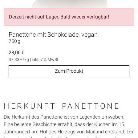
Derzeit nicht auf Lager. Bald wieder verfügbar!
Panettone mit Schokolade, vegan
750 g
28,00 €
37,33 €/kg | inkl. 7 % MwSt.
Zum Produkt
HERKUNFT PANETTONE
Die Herkunft des Panettone ist von Legenden umwoben.
Eine beliebte Geschichte erzählt, dass der Kuchen im 15.
Jahrhundert am Hof des Herzogs von Mailand entstand. Der