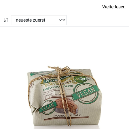
Weiterlesen