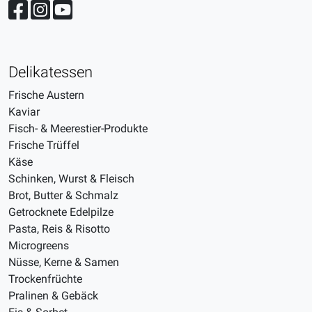
Delikatessen
Frische Austern
Kaviar
Fisch- & Meerestier-Produkte
Frische Trüffel
Käse
Schinken, Wurst & Fleisch
Brot, Butter & Schmalz
Getrocknete Edelpilze
Pasta, Reis & Risotto
Microgreens
Nüsse, Kerne & Samen
Trockenfrüchte
Pralinen & Gebäck