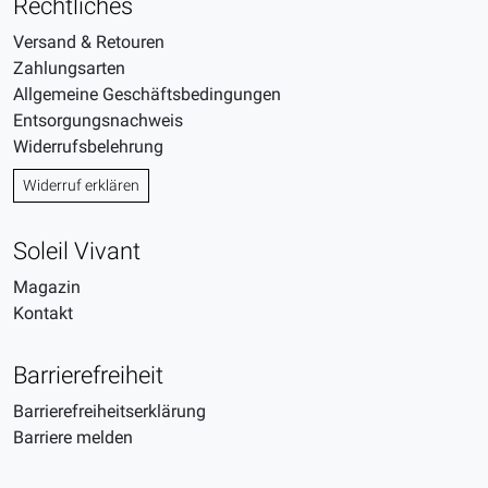
Rechtliches
Versand & Retouren
Zahlungsarten
Allgemeine Geschäftsbedingungen
Entsorgungsnachweis
Widerrufsbelehrung
Widerruf erklären
Soleil Vivant
Magazin
Kontakt
Barrierefreiheit
Barrierefreiheitserklärung
Barriere melden