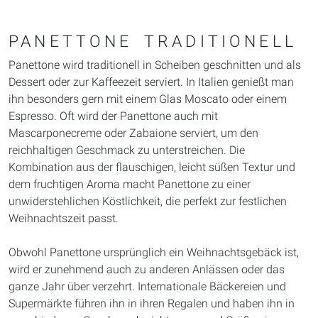
PANETTONE TRADITIONELL
Panettone wird traditionell in Scheiben geschnitten und als
Dessert oder zur Kaffeezeit serviert. In Italien genießt man
ihn besonders gern mit einem Glas Moscato oder einem
Espresso. Oft wird der Panettone auch mit
Mascarponecreme oder Zabaione serviert, um den
reichhaltigen Geschmack zu unterstreichen. Die
Kombination aus der flauschigen, leicht süßen Textur und
dem fruchtigen Aroma macht Panettone zu einer
unwiderstehlichen Köstlichkeit, die perfekt zur festlichen
Weihnachtszeit passt.
Obwohl Panettone ursprünglich ein Weihnachtsgebäck ist,
wird er zunehmend auch zu anderen Anlässen oder das
ganze Jahr über verzehrt. Internationale Bäckereien und
Supermärkte führen ihn in ihren Regalen und haben ihn in