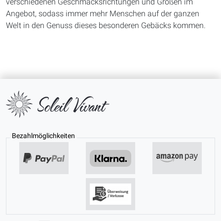
verschiedenen Geschmacksrichtungen und Größen im
Angebot, sodass immer mehr Menschen auf der ganzen
Welt in den Genuss dieses besonderen Gebäcks kommen.
Bezahlmöglichkeiten