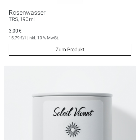
Rosenwasser
TRS, 190 ml
3,00 €
15,79 €/l | inkl. 19 % MwSt.
Zum Produkt