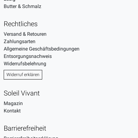
Butter & Schmalz
Rechtliches
Versand & Retouren
Zahlungsarten
Allgemeine Geschäftsbedingungen
Entsorgungsnachweis
Widerrufsbelehrung
Widerruf erklären
Soleil Vivant
Magazin
Kontakt
Barrierefreiheit