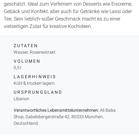
geschätzt. Ideal zum Verfeinern von Desserts wie Eiscreme,
Gebäck und Konfekt, aber auch für Getränke wie Lassi oder
Tee. Sein lieblich-süßer Geschmack macht es zu einer
vielseitigen Zutat für kreative Kochideen.
ZUTATEN
Wasser, Rosenextrakt
VOLUMEN
0,5 l
LAGERHINWEIS
Kühl & trocken lagern.
URSPRUNGSLAND
Libanon
Verantwortliches Lebensmittelunternehmen:
Ali Baba
Shop, Gabelsbergerstraße 42, 80333 München,
Deutschland.