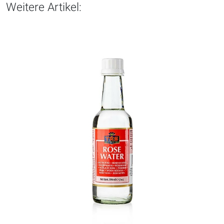
Weitere Artikel: