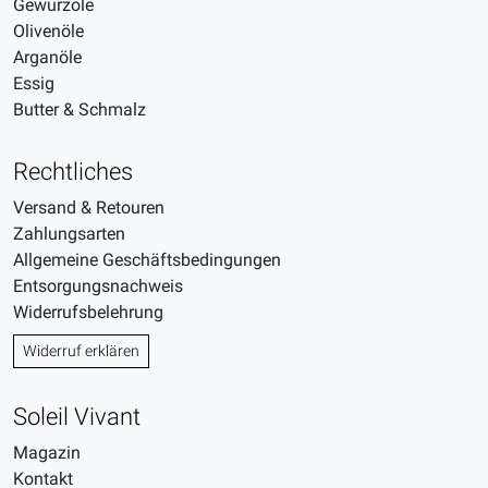
Gewürzöle
Olivenöle
Arganöle
Essig
Butter & Schmalz
Rechtliches
Versand & Retouren
Zahlungsarten
Allgemeine Geschäftsbedingungen
Entsorgungsnachweis
Widerrufsbelehrung
Widerruf erklären
Soleil Vivant
Magazin
Kontakt