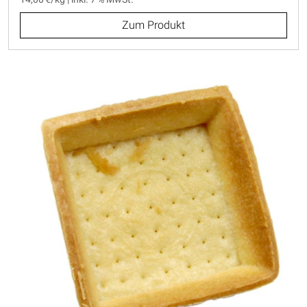
Zum Produkt