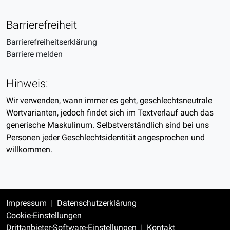
Barrierefreiheit
Barrierefreiheitserklärung
Barriere melden
Hinweis:
Wir verwenden, wann immer es geht, geschlechtsneutrale
Wortvarianten, jedoch findet sich im Textverlauf auch das
generische Maskulinum. Selbstverständlich sind bei uns
Personen jeder Geschlechtsidentität angesprochen und
willkommen.
Impressum
Datenschutzerklärung
Cookie-Einstellungen
Drittanbieter-Software-Einstellungen
Kontakt