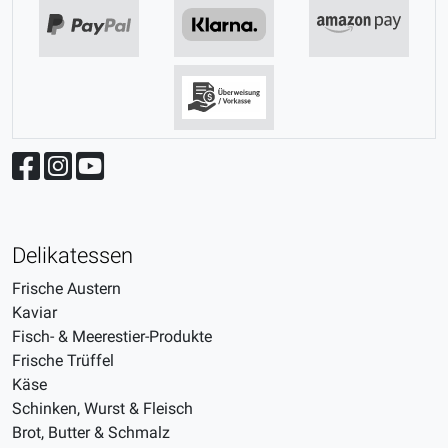
Delikatessen
Frische Austern
Kaviar
Fisch- & Meerestier-Produkte
Frische Trüffel
Käse
Schinken, Wurst & Fleisch
Brot, Butter & Schmalz