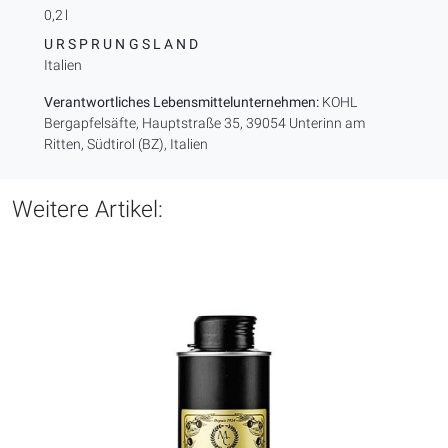
0,2 l
URSPRUNGSLAND
Italien
Verantwortliches Lebensmittelunternehmen:
KOHL
Bergapfelsäfte, Hauptstraße 35, 39054 Unterinn am
Ritten, Südtirol (BZ), Italien
Weitere Artikel: