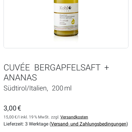
CUVÉE BERGAPFELSAFT +
ANANAS
Südtirol/Italien, 200 ml
3,00 €
15,00 €/l
inkl. 19 % MwSt.
zzgl.
Versandkosten
Lieferzeit: 3 Werktage (
Versand- und Zahlungsbedingungen
)