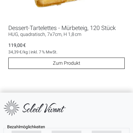
Dessert-Tartelettes - Mürbeteig, 120 Stück
HUG, quadratisch, 7x7cm, H 1,8 cm
119,00 €
34,39 €/kg | inkl. 7 % MwSt.
Zum Produkt
Bezahlmöglichkeiten