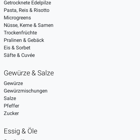
Getrocknete Edelpilze
Pasta, Reis & Risotto
Microgreens
Nüsse, Kerne & Samen
Trockenfrüchte
Pralinen & Gebäck
Eis & Sorbet
Säfte & Cuvée
Gewürze & Salze
Gewürze
Gewürzmischungen
Salze
Pfeffer
Zucker
Essig & Öle