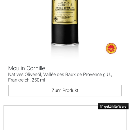
Moulin Cornille
Natives Olivenöl, Vallée des Baux de Provence g.U.,
Frankreich, 250 ml
Zum Produkt
gekühlte Ware