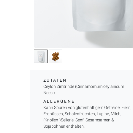
ZUTATEN
Ceylon Zimtrinde (Cinnamomum ceylanicum
Nees.)
ALLERGENE
Kann Spuren von glutenhaltigem Getreide, Eiern,
Erdnüssen, Schalenfrüchten, Lupine, Milch,
(Knollen-)Sellerie, Senf, Sesamsamen &
Sojabohnen enthalten.