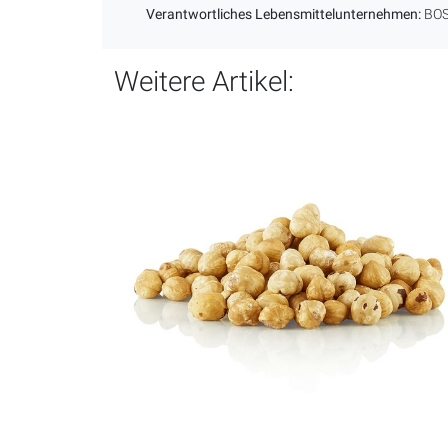
Verantwortliches Lebensmittelunternehmen:
BOS 
Weitere Artikel: