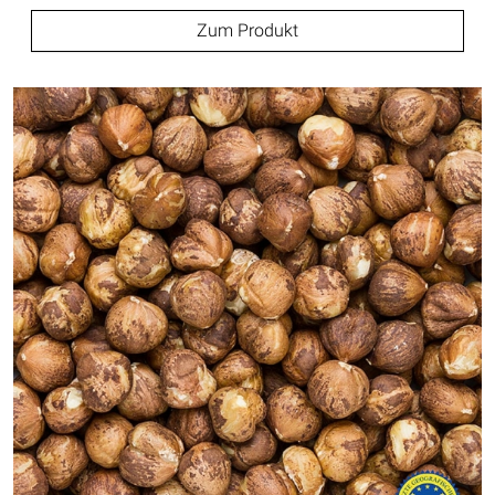
Zum Produkt