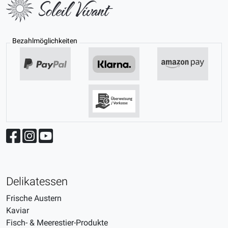
Bezahlmöglichkeiten
Delikatessen
Frische Austern
Kaviar
Fisch- & Meerestier-Produkte