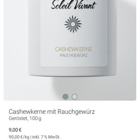
Cashewkerne mit Rauchgewürz
Geröstet, 100 g
9,00 €
90,00 €/kg | inkl. 7 % MwSt.