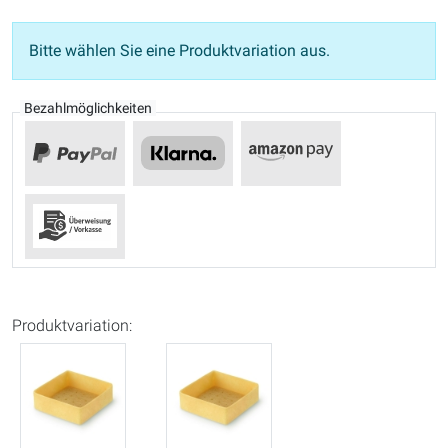
Bitte wählen Sie eine Produktvariation aus.
Bezahlmöglichkeiten
Produktvariation: