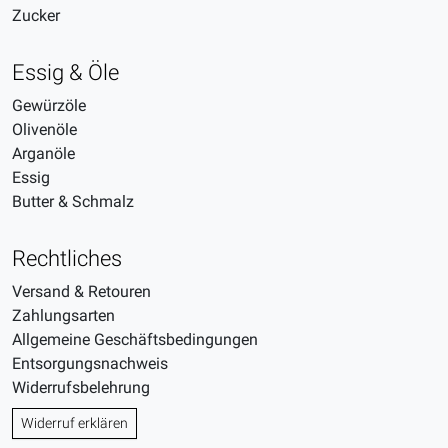
Zucker
Essig & Öle
Gewürzöle
Olivenöle
Arganöle
Essig
Butter & Schmalz
Rechtliches
Versand & Retouren
Zahlungsarten
Allgemeine Geschäftsbedingungen
Entsorgungsnachweis
Widerrufsbelehrung
Widerruf erklären