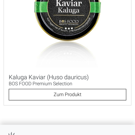
Kaluga Kaviar (Huso dauricus)
BOS FOOD Premium Selection
Zum Produkt