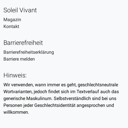
Soleil Vivant
Magazin
Kontakt
Barrierefreiheit
Barrierefreiheitserklärung
Barriere melden
Hinweis:
Wir verwenden, wann immer es geht, geschlechtsneutrale
Wortvarianten, jedoch findet sich im Textverlauf auch das
generische Maskulinum. Selbstverständlich sind bei uns
Personen jeder Geschlechtsidentität angesprochen und
willkommen.