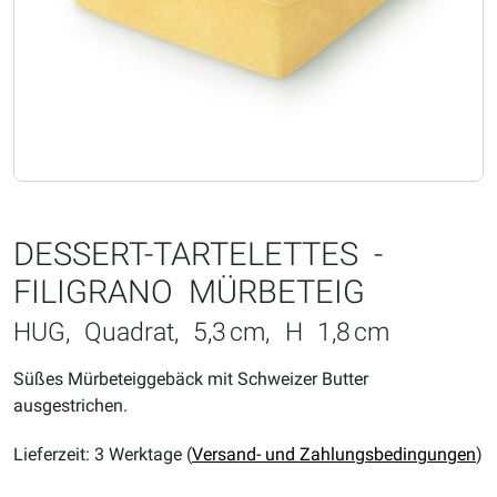
DESSERT-TARTELETTES -
FILIGRANO MÜRBETEIG
HUG, Quadrat, 5,3 cm, H 1,8 cm
Süßes Mürbeteiggebäck mit Schweizer Butter
ausgestrichen.
Lieferzeit: 3 Werktage (
Versand- und Zahlungsbedingungen
)