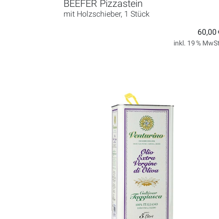
BEEFER Pizzastein
mit Holzschieber, 1 Stück
60,00 
inkl. 19 % MwSt