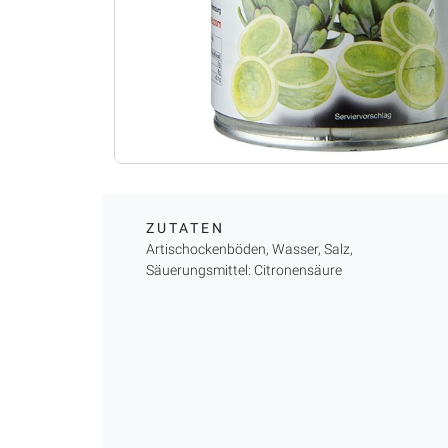
ZUTATEN
Artischockenböden, Wasser, Salz,
Säuerungsmittel: Citronensäure