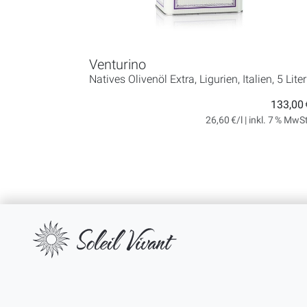
Venturino
Natives Olivenöl Extra, Ligurien, Italien, 5 Liter
133,00 
26,60 €/l | inkl. 7 % MwS