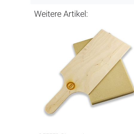
Weitere Artikel: